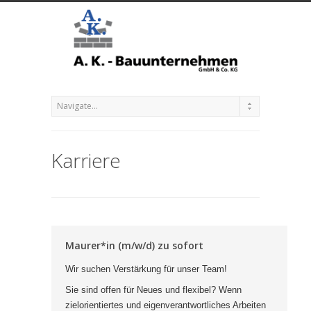
Karriere
Maurer*in (m/w/d) zu sofort
Wir suchen Verstärkung für unser Team!
Sie sind offen für Neues und flexibel? Wenn
zielorientiertes und eigenverantwortliches Arbeiten