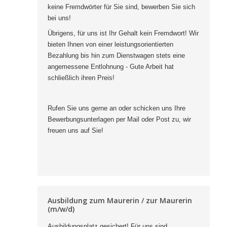
keine Fremdwörter für Sie sind, bewerben Sie sich
bei uns!
Übrigens, für uns ist Ihr Gehalt kein Fremdwort! Wir
bieten Ihnen von einer leistungsorientierten
Bezahlung bis hin zum Dienstwagen stets eine
angemessene Entlohnung - Gute Arbeit hat
schließlich ihren Preis!
Rufen Sie uns gerne an oder schicken uns Ihre
Bewerbungsunterlagen per Mail oder Post zu, wir
freuen uns auf Sie!
Ausbildung zum Maurerin / zur Maurerin
(m/w/d)
Ausbildungsplatz gesichert! Für uns sind